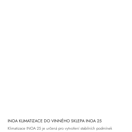
INOA KLIMATIZACE DO VINNÉHO SKLEPA INOA 25
Klimatizace INOA 25 je určená pro vytvoření stabilních podmínek