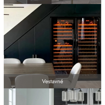
Vestavné