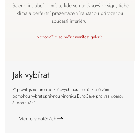
Galerie instalací – místa, kde se nadčasový design, tiché
klima a perfektní prezentace vína stanou přirozenou
součástí interiéru.
Nepodařilo se načíst manifest galerie.
Jak vybírat
Připravili jsme přehled klíčových parametrů, které vám
pomohou vybrat správnou vinotéku EuroCave pro váš domov
či podnikání.
Více o vinotékách