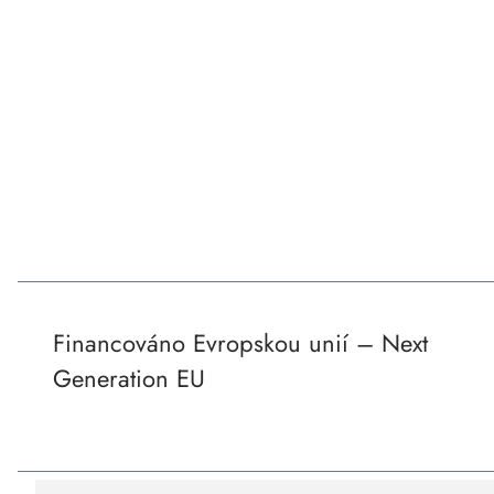
Financováno Evropskou unií – Next
Generation EU