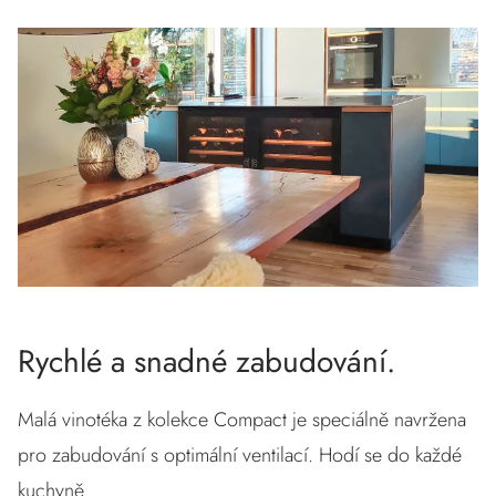
Rychlé a snadné zabudování.
Malá vinotéka z kolekce Compact je speciálně navržena
pro zabudování s optimální ventilací. Hodí se do každé
kuchyně.