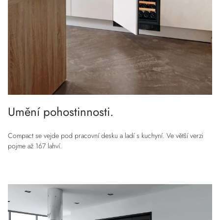
Umění pohostinnosti.
Compact se vejde pod pracovní desku a ladí s kuchyní. Ve větší verzi
pojme až 167 lahví.