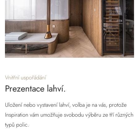
Vnitřní uspořádání
Prezentace lahví.
Uložení nebo vystavení lahví, volba je na vás, protože
Inspiration vám umožňuje svobodu výběru ze tří různých
typů polic.