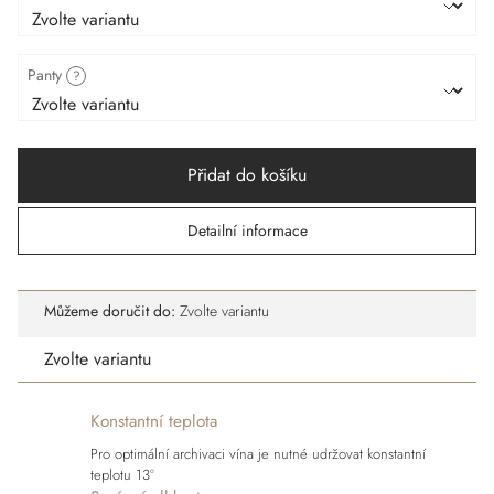
Panty
?
Přidat do košíku
Detailní informace
Můžeme doručit do:
Zvolte variantu
Zvolte variantu
Konstantní teplota
Pro optimální archivaci vína je nutné udržovat konstantní
teplotu 13°