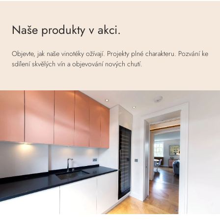
Naše produkty v akci.
Objevte, jak naše vinotéky ožívají. Projekty plné charakteru. Pozvání ke
sdílení skvělých vín a objevování nových chutí.