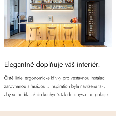
Elegantně doplňuje váš interiér.
Čisté linie, ergonomické křivky pro vestavnou instalaci
zarovnanou s fasádou... Inspiration byla navržena tak,
aby se hodila jak do kuchyně, tak do obývacího pokoje.