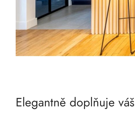
Elegantně doplňuje váš 