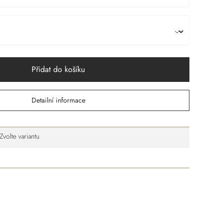
Přidat do košíku
Detailní informace
Zvolte variantu